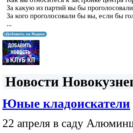
За какую из партий вы бы проголосовали
За кого проголосовали бы вы, если бы го
...
Новости Новокузнец
Юные кладоискатели
22 апреля в саду Алюмин