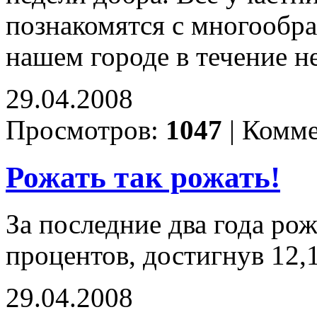
познакомятся с многообра
нашем городе в течение н
29.04.2008
Просмотров:
1047
|
Комме
Рожать так рожать!
За последние два года рож
процентов, достигнув 12,
29.04.2008