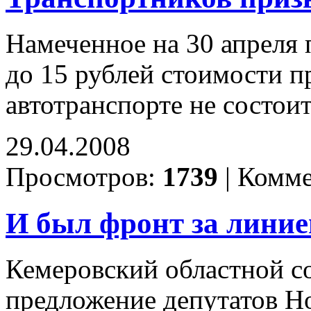
Намеченное на 30 апреля
до 15 рублей стоимости п
автотранспорте не состои
29.04.2008
Просмотров:
1739
|
Комме
И был фронт за лини
Кемеровский областной с
предложение депутатов Но