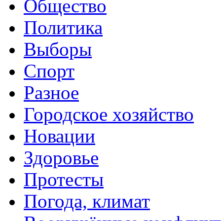
Общество
Политика
Выборы
Спорт
Разное
Городское хозяйство
Новации
Здоровье
Протесты
Погода, климат