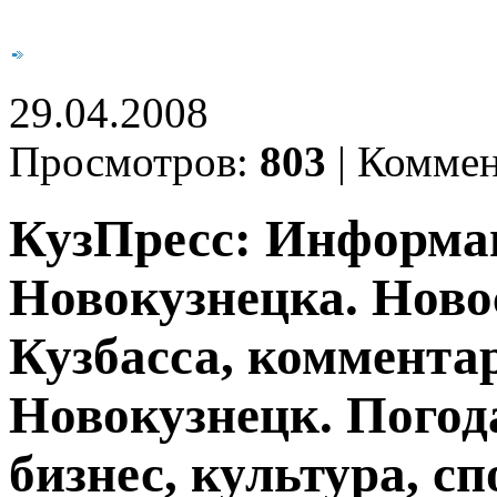
29.04.2008
Просмотров:
803
|
Коммен
КузПресс: Информа
Новокузнецка. Ново
Кузбасса, комментар
Новокузнецк. Погод
бизнес, культура, сп