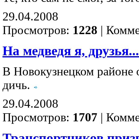
29.04.2008
Просмотров:
1228
|
Комме
На медведя я, друзья...
В Новокузнецком районе 
дичь.
29.04.2008
Просмотров:
1707
|
Комме
Транспортников приз