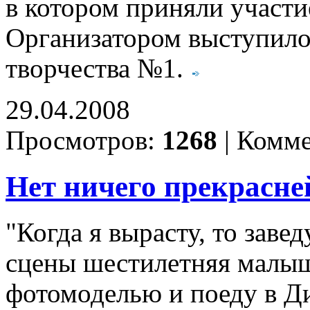
в котором приняли участи
Организатором выступил
творчества №1.
29.04.2008
Просмотров:
1268
|
Комме
Нет ничего прекрасне
"Когда я вырасту, то завед
сцены шестилетняя малышк
фотомоделью и поеду в Ди