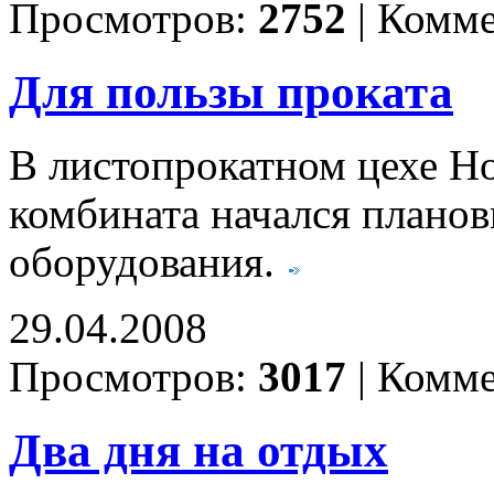
Просмотров:
2752
|
Комме
Для пользы проката
В листопрокатном цехе Н
комбината начался плано
оборудования.
29.04.2008
Просмотров:
3017
|
Комме
Два дня на отдых