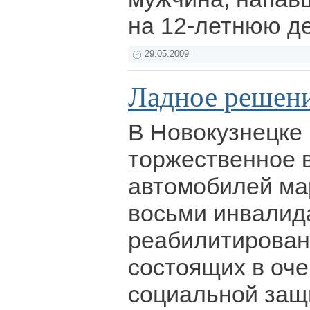
на 12-летнюю д
29.05.2009
Ладное решен
В Новокузнецке
торжественное 
автомобилей ма
восьми инвалид
реабилитирован
состоящих в оче
социальной защ