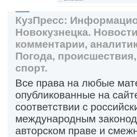
КузПресс: Информацио
Новокузнецка. Новости
комментарии, аналитик
Погода, происшествия,
спорт.
Все права на любые мат
опубликованные на сайт
соответствии с российск
международным законод
авторском праве и смеж