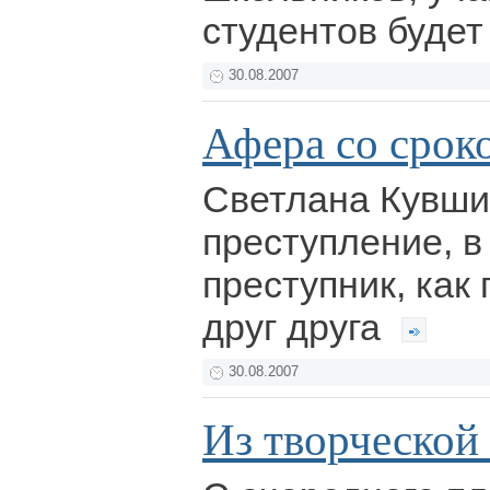
студентов буде
30.08.2007
Афера со срок
Светлана Кувши
преступление, в
преступник, как
друг друга
30.08.2007
Из творческой