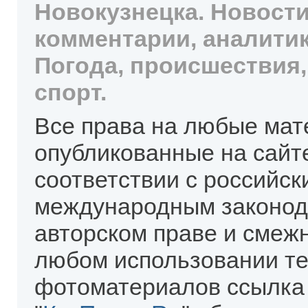
Новокузнецка. Новости
комментарии, аналитик
Погода, происшествия,
спорт.
Все права на любые мат
опубликованные на сайт
соответствии с российск
международным законод
авторском праве и смеж
любом использовании те
фотоматериалов ссылка