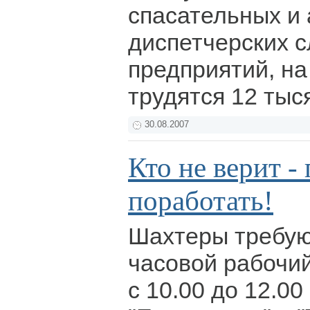
спасательных и 
диспетчерских с
предприятий, на 
трудятся 12 тыс
30.08.2007
Кто не верит -
поработать!
Шахтеры требую
часовой рабочий
с 10.00 до 12.0