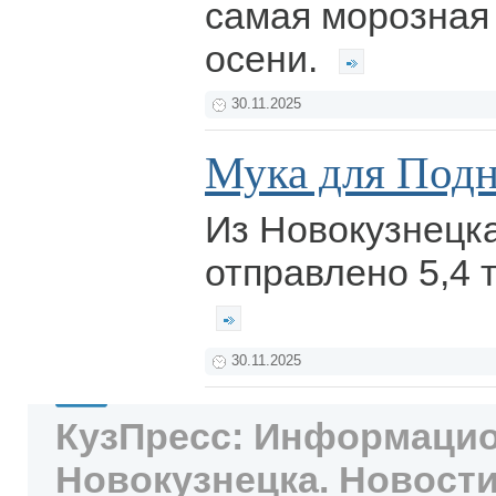
самая морозная 
осени.
30.11.2025
Мука для Под
Из Новокузнецка
отправлено 5,4 
30.11.2025
КузПресс: Информацио
Новокузнецка. Новости