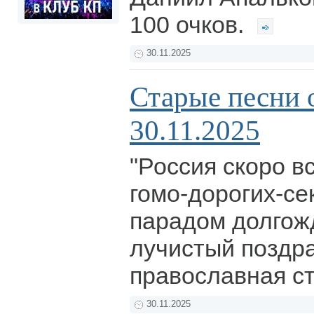
100 очков.
30.11.2025
Старые песни 
30.11.2025
"Россия скоро вс
гомо-дорогих-се
парадом долгож
лучистый поздр
православная с
30.11.2025