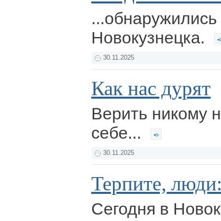
...обнаружились
Новокузнецка.
30.11.2025
Как нас дурят
Верить никому н
себе...
30.11.2025
Терпите, люди:
Сегодня в Ново