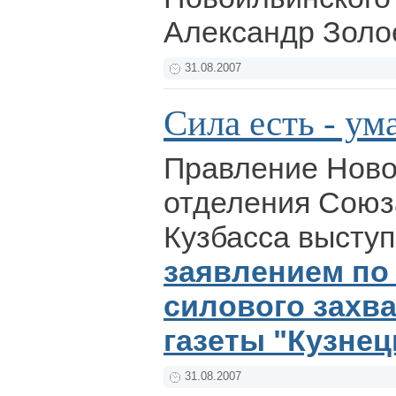
Александр Золо
31.08.2007
Сила есть - ум
Правление Ново
отделения Союз
Кузбасса выступ
заявлением по
силового захв
газеты "Кузнец
31.08.2007