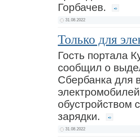
Горбачев.
31.08.2022
Только для эле
Гость портала К
сообщил о выде
Сбербанка для 
электромобилей 
обустройством 
зарядки.
31.08.2022