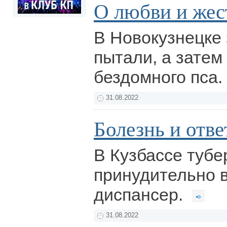
О любви и жес
В Новокузнецке
пытали, а затем
бездомного пса.
31.08.2022
Болезнь и отв
В Кузбассе тубе
принудительно 
диспансер.
31.08.2022