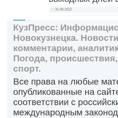
31.08.2022
КузПресс: Информацио
Новокузнецка. Новости
комментарии, аналитик
Погода, происшествия,
спорт.
Все права на любые мат
опубликованные на сайт
соответствии с российск
международным законод