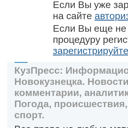
Если Вы уже за
на сайте
автори
Если Вы еще не
процедуру регис
зарегистрируйт
КузПресс: Информацио
Новокузнецка. Новости
комментарии, аналитик
Погода, происшествия,
спорт.