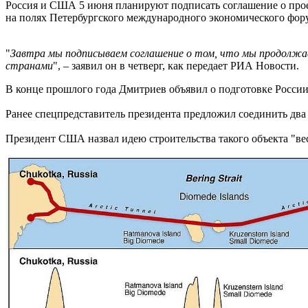
Россия и США 5 июня планируют подписать соглашение о прое
на полях Петербургского международного экономического фор
"
Завтра мы подписываем соглашение о том, что мы продолжа
странами
", – заявил он в четверг, как передает РИА Новости.
В конце прошлого года Дмитриев объявил о подготовке России
Ранее спецпредставитель президента предложил соединить два
Президент США назвал идею строительства такого объекта "в