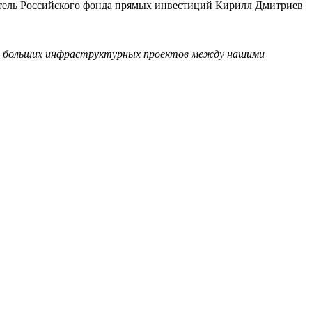
ель Российского фонда прямых инвестиций Кирилл Дмитриев
из больших инфраструктурных проектов между нашими