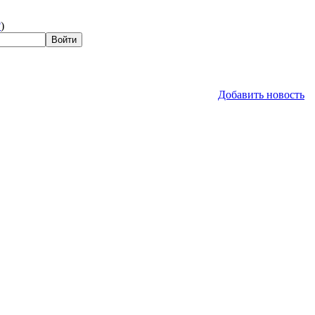
?
)
Добавить новость