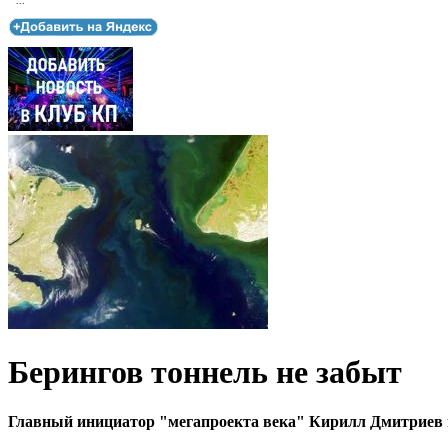
...
Берингов тоннель не забыт
Главный инициатор "мегапроекта века" Кирилл Дмитриев 