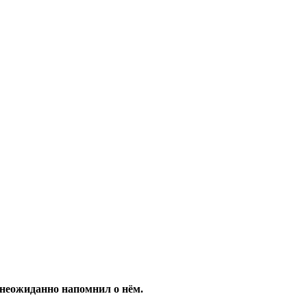
неожиданно напомнил о нём.