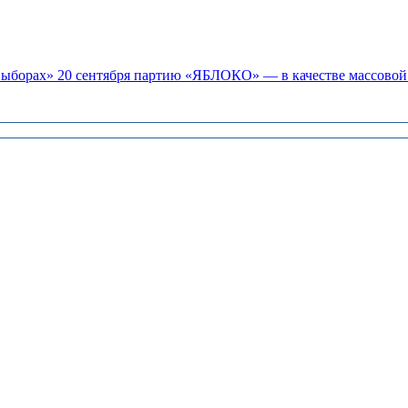
«выборах» 20 сентября партию «ЯБЛОКО» — в качестве массовой