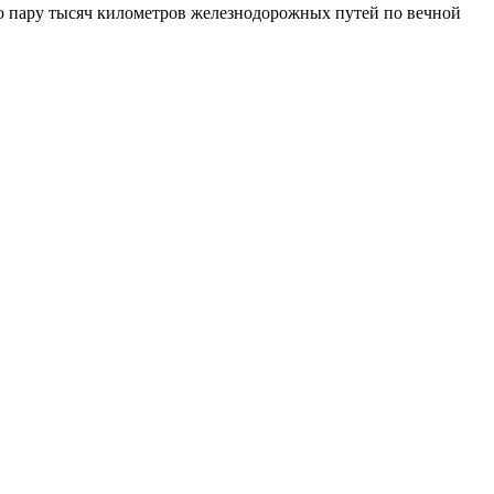
то
пару тысяч километров
железнодорожных путей по вечной