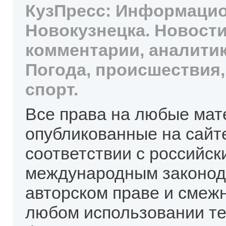
КузПресс: Информацио
Новокузнецка. Новости
комментарии, аналитик
Погода, происшествия,
спорт.
Все права на любые мат
опубликованные на сайт
соответствии с российск
международным законод
авторском праве и смеж
любом использовании те