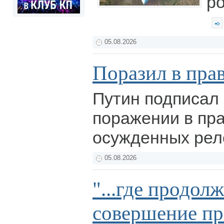
ро
05.08.2026
Поразил в пра
Путин подписал 
поражении в пра
осужденных рел
05.08.2026
"...где продол
совершение пр