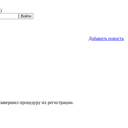
?
)
Добавить новость
 завершил процедуру их регистрации.