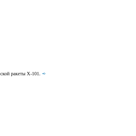
йской ракеты Х-101.