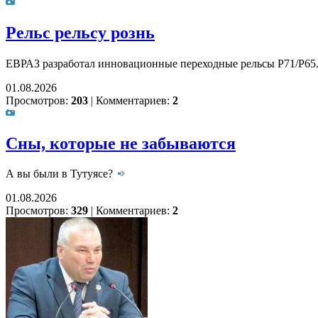
Рельс рельсу рознь
ЕВРАЗ разработал инновационные переходные рельсы Р71/Р65
01.08.2026
Просмотров:
203
|
Комментариев:
2
Сны, которые не забываются
А вы были в Тутуясе?
01.08.2026
Просмотров:
329
|
Комментариев:
2