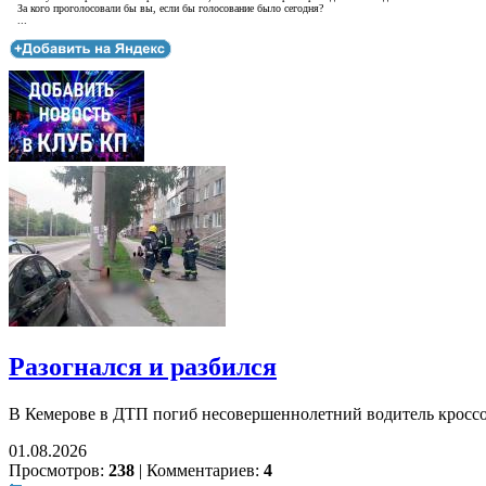
За кого проголосовали бы вы, если бы голосование было сегодня?
...
Разогнался и разбился
В Кемерове в ДТП погиб несовершеннолетний водитель кросс
01.08.2026
Просмотров:
238
|
Комментариев:
4