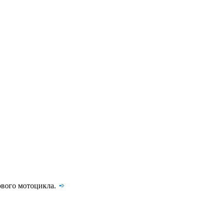
ового мотоцикла.