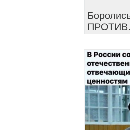
Боролись
ПРОТИВ