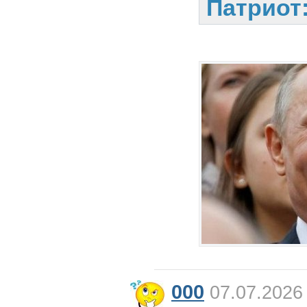
Патриот
000
07.07.2026