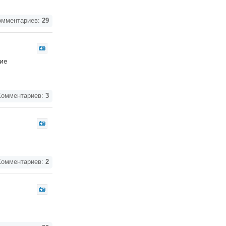
мментариев:
29
ние
омментариев:
3
омментариев:
2