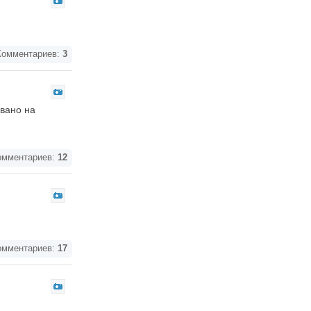
омментариев:
3
вано на
мментариев:
12
мментариев:
17