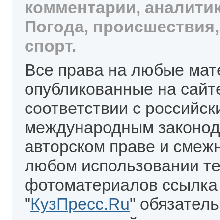
комментарии, аналитик
Погода, происшествия,
спорт.
Все права на любые мат
опубликованные на сайт
соответствии с российск
международным законод
авторском праве и смеж
любом использовании те
фотоматериалов ссылка
"
КузПресс.Ru
" обязател