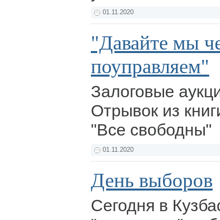
01.11.2020
"Давайте мы ч
поуправляем"
Залоговые аукц
Отрывок из кни
"Все свободны"
01.11.2020
День выборов
Сегодня в Кузба