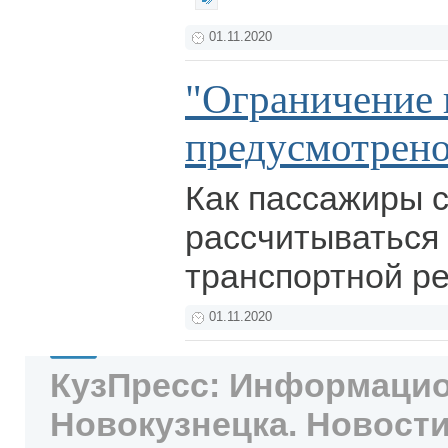
01.11.2020
"Ограничение 
предусмотрен
Как пассажиры 
рассчитываться 
транспортной 
01.11.2020
КузПресс: Информацио
Новокузнецка. Новости