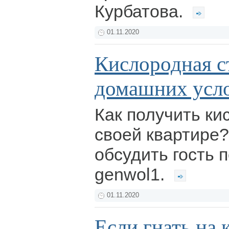
Курбатова.
01.11.2020
Кислородная с
домашних усл
Как получить ки
своей квартире?
обсудить гость 
genwol1.
01.11.2020
Если гнать на 