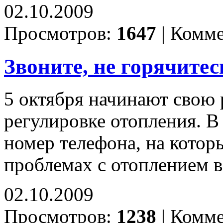
02.10.2009
Просмотров:
1647
|
Комме
Звоните, не горячитес
5 октября начинают свою 
регулировке отопления. В
номер телефона, на котор
проблемах с отоплением в
02.10.2009
Просмотров:
1238
|
Комме