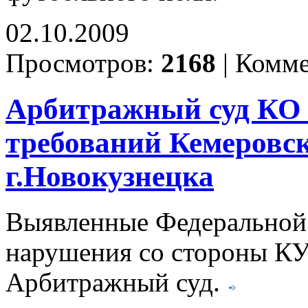
02.10.2009
Просмотров:
2168
|
Комме
Арбитражный суд КО 
требований Кемеровс
г.Новокузнецка
Выявленные Федеральной
нарушения со стороны КУ
Арбитражный суд.