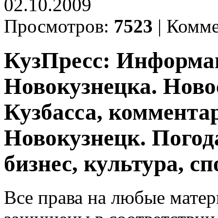
02.10.2009
Просмотров:
7523
|
Комме
КузПресс: Информа
Новокузнецка. Ново
Кузбасса, комментар
Новокузнецк. Погод
бизнес, культура, сп
Все права на любые матер