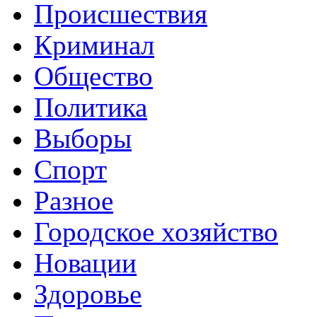
Происшествия
Криминал
Общество
Политика
Выборы
Спорт
Разное
Городское хозяйство
Новации
Здоровье