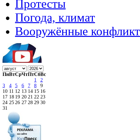
Протесты
Погода, климат
Вооружённые конфлик
Пн
Вт
Ср
Чт
Пт
Сб
Вс
1
2
3
4
5
6
7
8
9
10
11
12
13
14
15
16
17
18
19
20
21
22
23
24
25
26
27
28
29
30
31