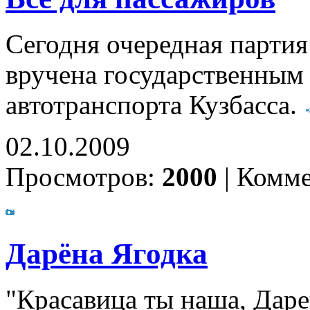
Сегодня очередная партия
вручена государственным
автотранспорта Кузбасса.
02.10.2009
Просмотров:
2000
|
Комме
Дарёна Ягодка
"Красавица ты наша, Даре