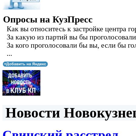
Опросы на КузПресс
Как вы относитесь к застройке центра го
За какую из партий вы бы проголосовали
За кого проголосовали бы вы, если бы го
...
Новости Новокузнец
Свинский расстрел