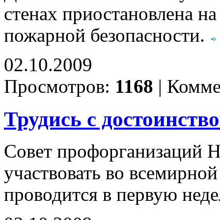
стенах приостановлена на
пожарной безопасности.
02.10.2009
Просмотров:
1168
|
Комме
Трудись с достоинств
Совет профорганизаций Н
участвовать во всемирной
проводится в первую нед