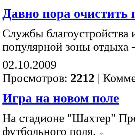
Давно пора очистить 
Службы благоустройства 
популярной зоны отдыха -
02.10.2009
Просмотров:
2212
|
Комме
Игра на новом поле
На стадионе "Шахтер" Пр
футбольного поля.