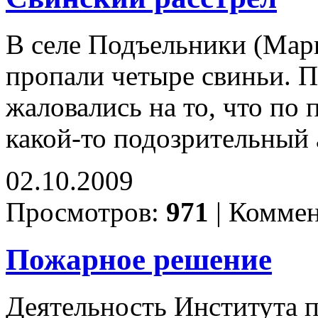
В селе Подъельники (Ма
пропали четыре свиньи. 
жаловались на то, что по 
какой-то подозрительный
02.10.2009
Просмотров:
971
|
Коммен
Пожарное решение
Деятельность Института 