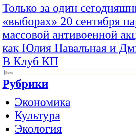
Только за один сегодняшн
«выборах» 20 сентября п
массовой антивоенной ак
как Юлия Навальная и Дм
В Клуб КП
Рубрики
Экономика
Культура
Экология