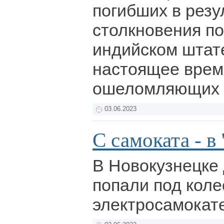
погибших в резу
столкновения по
индийском штат
настоящее врем
ошеломляющих 
03.06.2023
С самоката - в
В Новокузнецке 
попали под коле
электросамокат