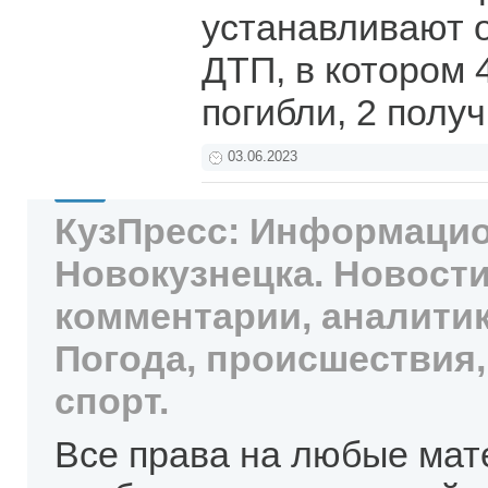
устанавливают 
ДТП, в котором 
погибли, 2 пол
03.06.2023
КузПресс: Информацио
Новокузнецка. Новости
комментарии, аналитик
Погода, происшествия,
спорт.
Все права на любые мат