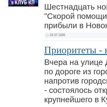
Шестнадцать но
"Скорой помощи"
прибыли в Ново
03.07.2006
Приоритеты - к
Вчера на улице 
по дороге из гор
напротив город
- состоялось от
крупнейшего в К