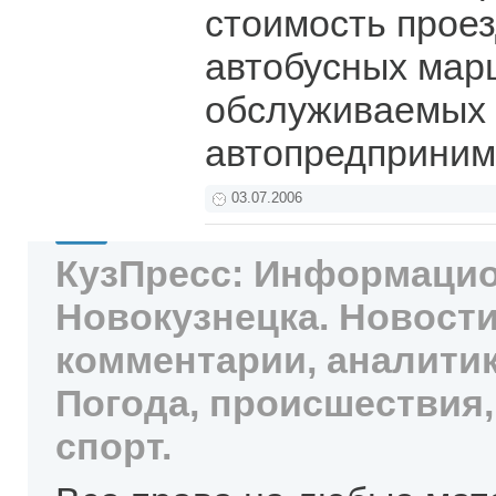
стоимость проез
автобусных мар
обслуживаемых
автопредприним
03.07.2006
КузПресс: Информацио
Новокузнецка. Новости
комментарии, аналитик
Погода, происшествия,
спорт.