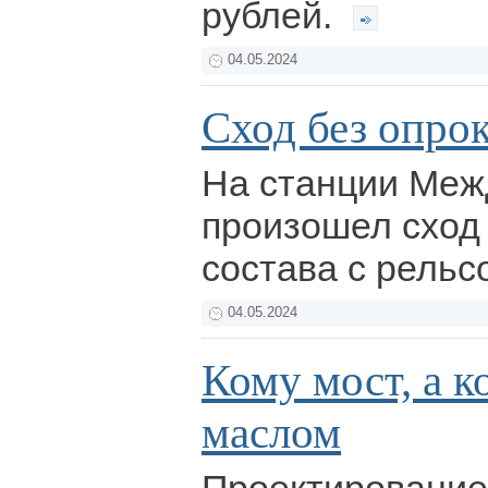
рублей.
04.05.2024
Сход без опро
На станции Меж
произошел сход
состава с рельс
04.05.2024
Кому мост, а к
маслом