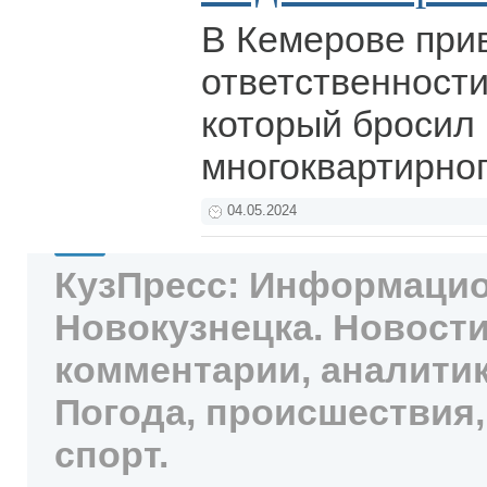
В Кемерове при
ответственност
который бросил 
многоквартирно
04.05.2024
КузПресс: Информацио
Новокузнецка. Новости
комментарии, аналитик
Погода, происшествия,
спорт.