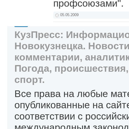
профсоюзами".
05.05.2009
КузПресс: Информацио
Новокузнецка. Новости
комментарии, аналитик
Погода, происшествия,
спорт.
Все права на любые мат
опубликованные на сайт
соответствии с российск
международным законод