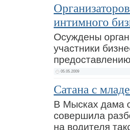
Организаторов
интимного биз
Осуждены орган
участники бизне
предоставлению
05.05.2009
Сатана с млад
В Мысках дама 
совершила разб
на водителя так