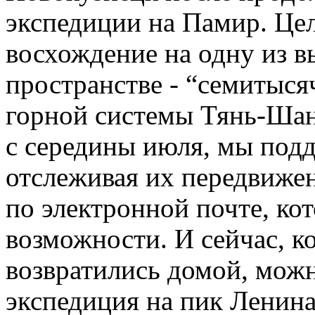
экспедиции на Памир. Це
восхождение на одну из 
пространстве - “семитыся
горной системы Тянь-Шан
с середины июля, мы подд
отслеживая их передвиже
по электронной почте, ко
возможности. И сейчас, к
возвратились домой, можн
экспедиция на пик Ленин