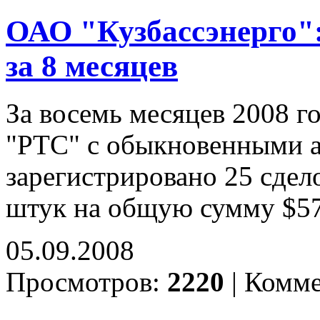
ОАО "Кузбассэнерго"
за 8 месяцев
За восемь месяцев 2008 г
"РТС" с обыкновенными 
зарегистрировано 25 сдел
штук на общую сумму $5
05.09.2008
Просмотров:
2220
|
Комме