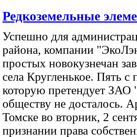
Редкоземельные элем
Успешно для администрац
района, компании "ЭкоЛэ
простых новокузнечан зав
села Кругленькое. Пять с 
которую претендует ЗАО 
обществу не досталось. 
Томске во вторник, 2 сент
признании права собствен