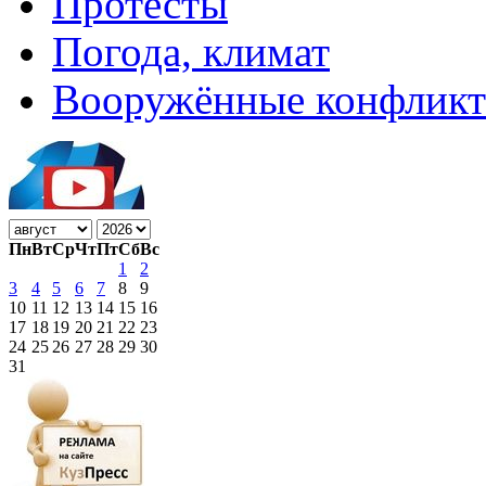
Протесты
Погода, климат
Вооружённые конфлик
Пн
Вт
Ср
Чт
Пт
Сб
Вс
1
2
3
4
5
6
7
8
9
10
11
12
13
14
15
16
17
18
19
20
21
22
23
24
25
26
27
28
29
30
31