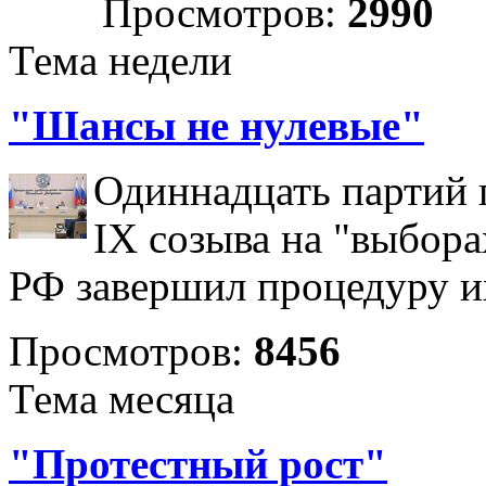
Просмотров:
2990
Тема недели
"Шансы не нулевые"
Одиннадцать партий 
IX созыва на "выбора
РФ завершил процедуру и
Просмотров:
8456
Тема месяца
"Протестный рост"