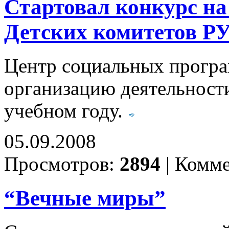
Стартовал конкурс на
Детских комитетов 
Центр социальных прогр
организацию деятельности
учебном году.
05.09.2008
Просмотров:
2894
|
Комме
“Вечные миры”