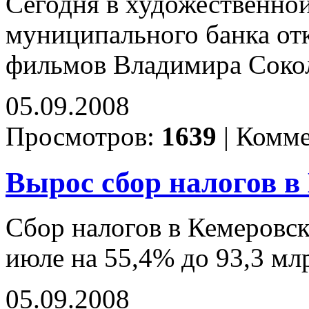
Сегодня в художественной
муниципального банка от
фильмов Владимира Соко
05.09.2008
Просмотров:
1639
|
Комме
Вырос сбор налогов в
Сбор налогов в Кемеровск
июле на 55,4% до 93,3 мл
05.09.2008