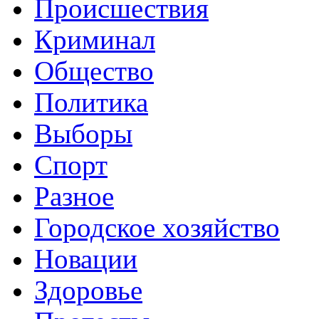
Происшествия
Криминал
Общество
Политика
Выборы
Спорт
Разное
Городское хозяйство
Новации
Здоровье