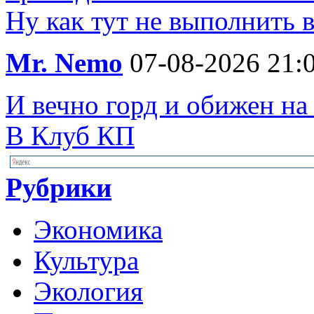
Ну как тут не выполнить 
Mr. Nemo
07-08-2026 21:
И вечно горд и обижен на
В Клуб КП
Рубрики
Экономика
Культура
Экология