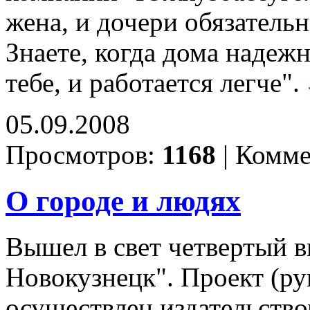
жена, и дочери обязательн
Знаете, когда дома надежн
тебе, и работается легче".
05.09.2008
Просмотров:
1168
|
Комме
О городе и людях
Вышел в свет четвертый в
Новокузнецк". Проект (ру
осуществлен издательств