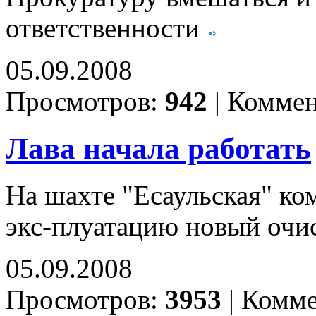
ответственности
05.09.2008
Просмотров:
942
|
Коммен
Лава начала работать
На шахте "Есаульская" ко
экс-плуатацию новый очи
05.09.2008
Просмотров:
3953
|
Комме