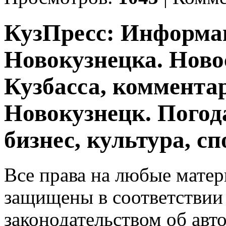
КузПресс: Информа
Новокузнецка. Ново
Кузбасса, комментар
Новокузнецк. Погод
бизнес, культура, сп
Все права на любые матер
защищены в соответствии
законодательством об авт