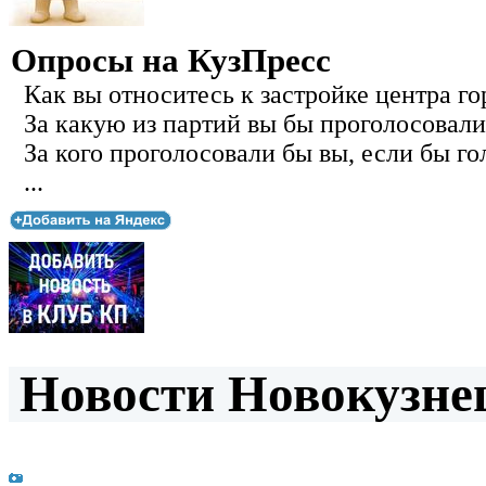
Опросы на КузПресс
Как вы относитесь к застройке центра го
За какую из партий вы бы проголосовали
За кого проголосовали бы вы, если бы го
...
Новости Новокузнец