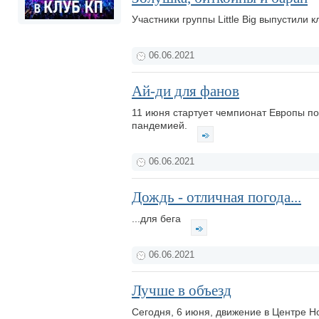
Участники группы Little Big выпустили 
06.06.2021
Ай-ди для фанов
11 июня стартует чемпионат Европы по
пандемией.
06.06.2021
Дождь - отличная погода...
...для бега
06.06.2021
Лучше в объезд
Сегодня, 6 июня, движение в Центре Н