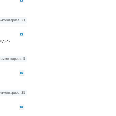
мментариев:
21
видной
омментариев:
5
мментариев:
25