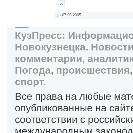
07.05.2005
КузПресс: Информацио
Новокузнецка. Новости
комментарии, аналитик
Погода, происшествия,
спорт.
Все права на любые мат
опубликованные на сайт
соответствии с российск
международным законод