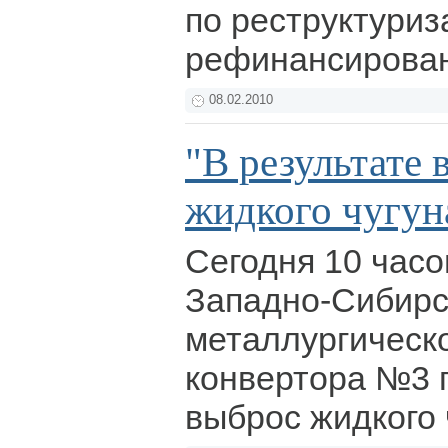
по реструктуриз
рефинансирован
08.02.2010
"В результате
жидкого чугун
Сегодня 10 часо
Западно-Сибир
металлургическ
конвертора №3 
выброс жидкого