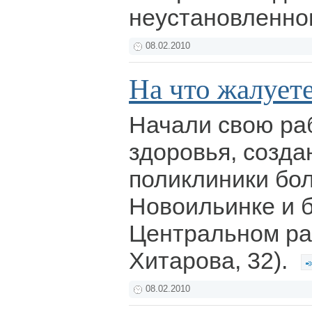
неустановленно
08.02.2010
На что жалует
Начали свою ра
здоровья, созда
поликлиники бо
Новоильинке и 
Центральном ра
Хитарова, 32).
08.02.2010