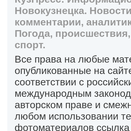
Новокузнецка. Новости
комментарии, аналитик
Погода, происшествия,
спорт.
Все права на любые мат
опубликованные на сайт
соответствии с российск
международным законод
авторском праве и смеж
любом использовании те
фотоматериалов ссылка