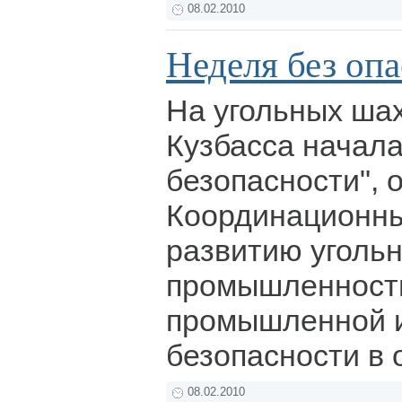
08.02.2010
Неделя без оп
На угольных шах
Кузбасса начала
безопасности", 
Координационны
развитию уголь
промышленности
промышленной и
безопасности в 
08.02.2010