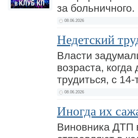
за больничного.
08.06.2026
Недетский тру
Власти задумал
возраста, когда 
трудиться, с 14-
08.06.2026
Иногда их сажа
Виновника ДТП 