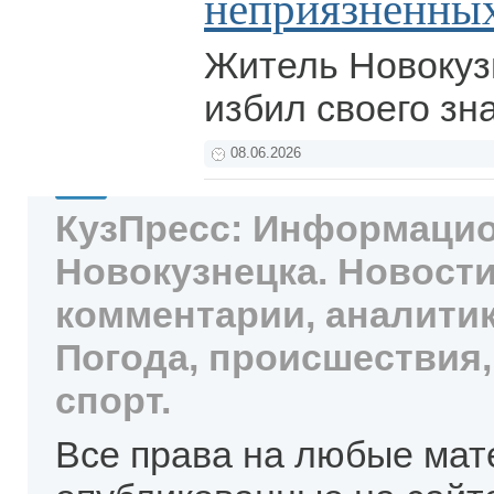
неприязненны
Житель Новокуз
избил своего зн
08.06.2026
КузПресс: Информацио
Новокузнецка. Новости
комментарии, аналитик
Погода, происшествия,
спорт.
Все права на любые мат