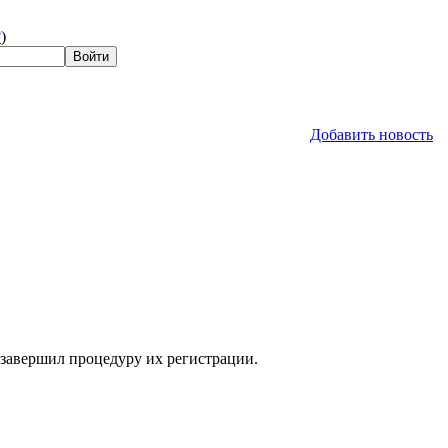
?
)
Добавить новость
 завершил процедуру их регистрации.