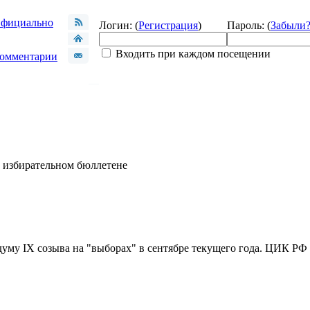
фициально
Логин: (
Регистрация
)
Пароль: (
Забыли
Входить при каждом посещении
омментарии
в избирательном бюллетене
уму IX созыва на "выборах" в сентябре текущего года. ЦИК РФ