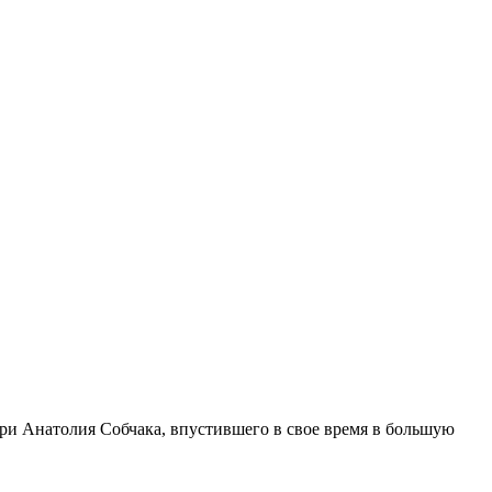
ери Анатолия Собчака, впустившего в свое время в большую