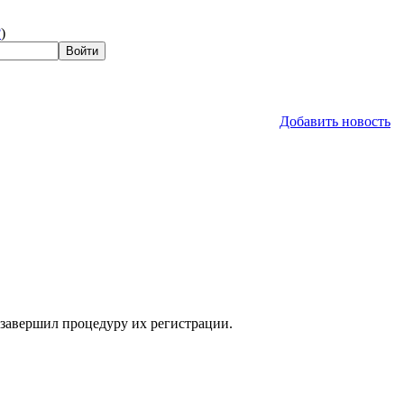
?
)
Добавить новость
 завершил процедуру их регистрации.