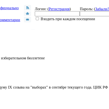
фициально
Логин: (
Регистрация
)
Пароль: (
Забыли
Входить при каждом посещении
омментарии
в избирательном бюллетене
уму IX созыва на "выборах" в сентябре текущего года. ЦИК РФ