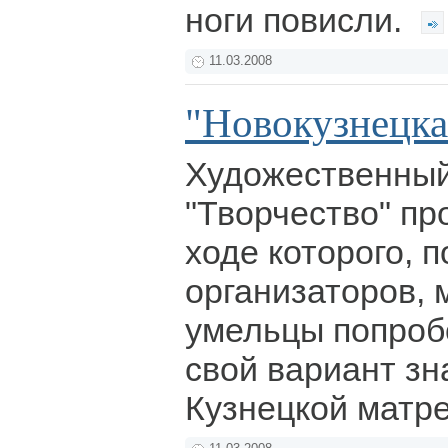
ноги повисли.
11.03.2008
"Новокузнецка
Художественный
"Творчество" про
ходе которого, 
организаторов, 
умельцы попроб
свой вариант з
Кузнецкой матр