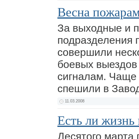
Весна пожарам
За выходные и 
подразделения 
совершили неск
боевых выездов
сигналам. Чаще 
спешили в Заво
11.03.2008
Есть ли жизнь
Десятого марта