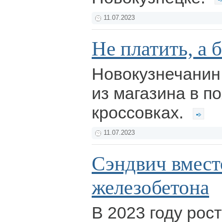
11.07.2023
Не платить, а 
Новокузнечанин
из магазина в 
кроссовках.
11.07.2023
Сэндвич вмест
железобетона
В 2023 году рос