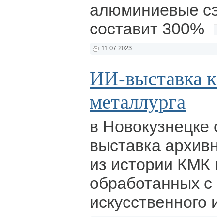
алюминиевые сэ
составит 300%
11.07.2023
ИИ-выставка 
металлурга
в Новокузнецке
выставка архив
из истории КМК
обработанных с
искусственного