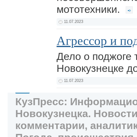
мототехники.
11.07.2023
Агрессор и по
Дело о поджоге 
Новокузнецке д
11.07.2023
КузПресс: Информацио
Новокузнецка. Новости
комментарии, аналитик