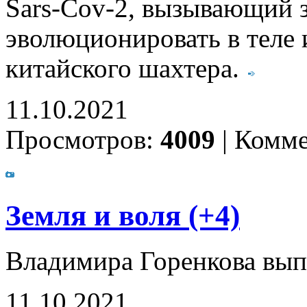
Sars-Cov-2, вызывающий 
эволюционировать в теле 
китайского шахтера.
11.10.2021
Просмотров:
4009
|
Комме
Земля и воля (+4)
Владимира Горенкова вып
11.10.2021