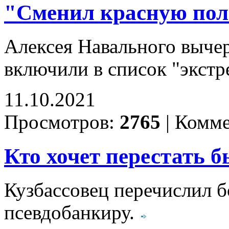
"Сменил красную пол
Алексея Навального вычер
включили в список "экстр
11.10.2021
Просмотров:
2765
|
Комме
Кто хочет перестать 
Кузбассовец перечислил б
псевдобанкиру.