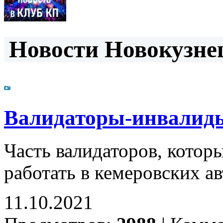
Новости Новокузнец
Валидаторы-инвалид
Часть валидаторов, которы
работать в кемеровских а
11.10.2021