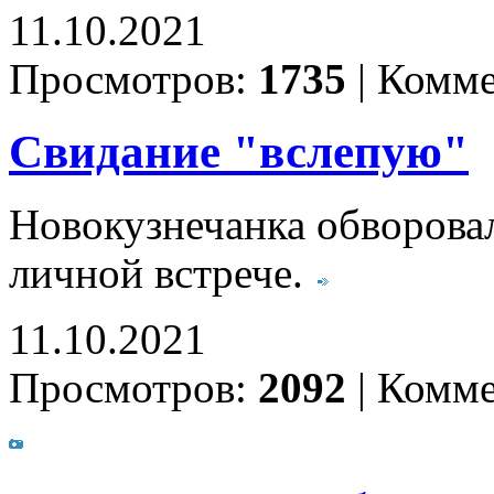
11.10.2021
Просмотров:
1735
|
Комме
Свидание "вслепую"
Новокузнечанка обворовал
личной встрече.
11.10.2021
Просмотров:
2092
|
Комме