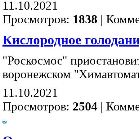
11.10.2021
Просмотров:
1838
|
Комме
Кислородное голодан
"Роскосмос" приостановит
воронежском "Химавтомати
11.10.2021
Просмотров:
2504
|
Комме