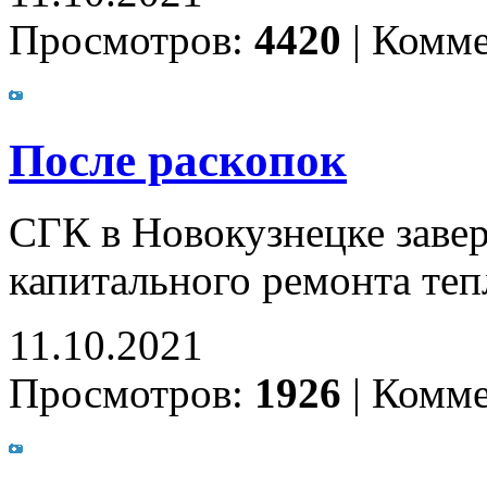
Просмотров:
4420
|
Комме
После раскопок
СГК в Новокузнецке заве
капитального ремонта теп
11.10.2021
Просмотров:
1926
|
Комме