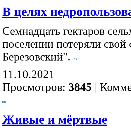
В целях недропользов
Семнадцать гектаров сель
поселении потеряли свой 
Березовский".
11.10.2021
Просмотров:
3845
|
Комме
Живые и мёртвые