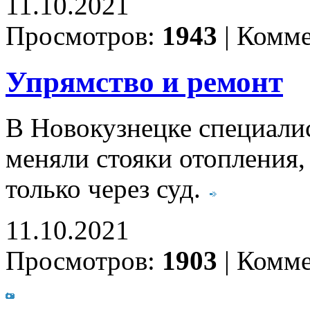
11.10.2021
Просмотров:
1943
|
Комме
Упрямство и ремонт
В Новокузнецке специали
меняли стояки отопления,
только через суд.
11.10.2021
Просмотров:
1903
|
Комме