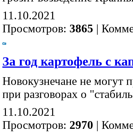
11.10.2021
Просмотров:
3865
|
Комме
За год картофель с ка
Новокузнечане не могут 
при разговорах о "стабил
11.10.2021
Просмотров:
2970
|
Комме