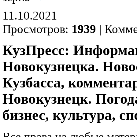
11.10.2021
Просмотров:
1939
|
Комме
КузПресс: Информа
Новокузнецка. Ново
Кузбасса, комментар
Новокузнецк. Погод
бизнес, культура, сп
Все права на любые матер