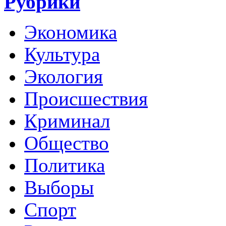
Рубрики
Экономика
Культура
Экология
Происшествия
Криминал
Общество
Политика
Выборы
Спорт