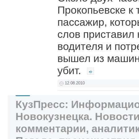
Прокопьевске к 
пассажир, кото
слов приставил 
водителя и потр
вышел из машин
убит.
12.08.2010
КузПресс: Информацио
Новокузнецка. Новости
комментарии, аналитик