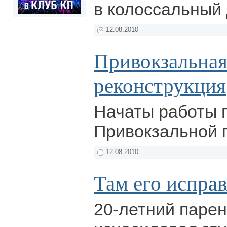
в колоссальный
12.08.2010
Привокзальна
реконструкция
Начаты работы 
Привокзальной
12.08.2010
Там его исправ
20-летний парен