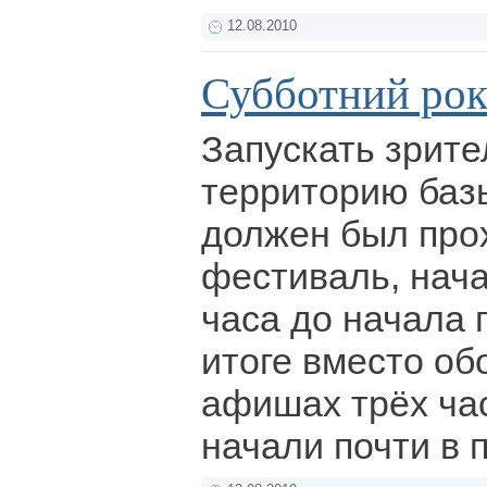
12.08.2010
Субботний рок
Запускать зрите
территорию базы
должен был про
фестиваль, нача
часа до начала 
итоге вместо об
афишах трёх ча
начали почти в 