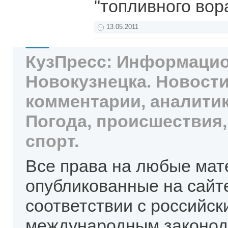
"топливного вор
13.05.2011
КузПресс: Информацио
Новокузнецка. Новости
комментарии, аналитик
Погода, происшествия,
спорт.
Все права на любые мат
опубликованные на сайт
соответствии с российск
международным законод