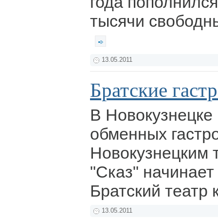
года пополнился
тысячи свободны
13.05.2011
Братские гаст
В Новокузнецке 
обменных гастр
Новокузнецким 
"Сказ" начинает
Братский театр 
13.05.2011