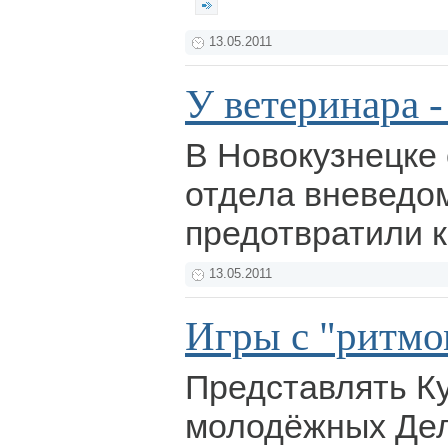
13.05.2011
У ветеринара -
В Новокузнецке
отдела вневедо
предотвратили 
13.05.2011
Игры с "ритмо
Представлять Ку
молодёжных Дел