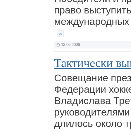
право выступить
международных 
13.06.2006
Тактически вы
Совещание пре
Федерации хокк
Владислава Тре
руководителями
длилось около т