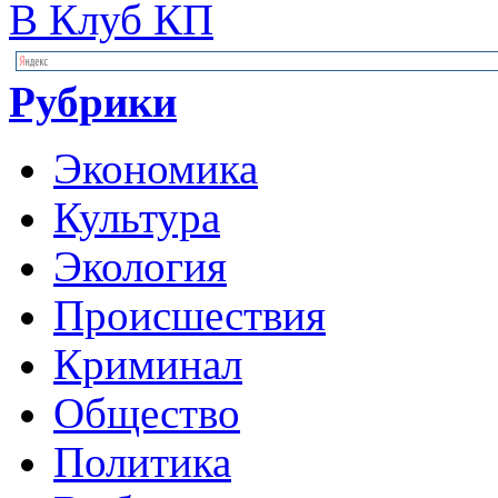
В Клуб КП
Рубрики
Экономика
Культура
Экология
Происшествия
Криминал
Общество
Политика