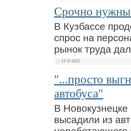
Срочно нужны
В Кузбассе прод
спрос на персон
рынок труда да
13.10.2022
"...просто выг
автобуса"
В Новокузнецке
высадили из авт