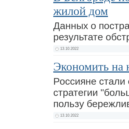
жилой дом
Данных о постр
результате обст
13.10.2022
Экономить на
Россияне стали 
стратегии "боль
пользу бережли
13.10.2022