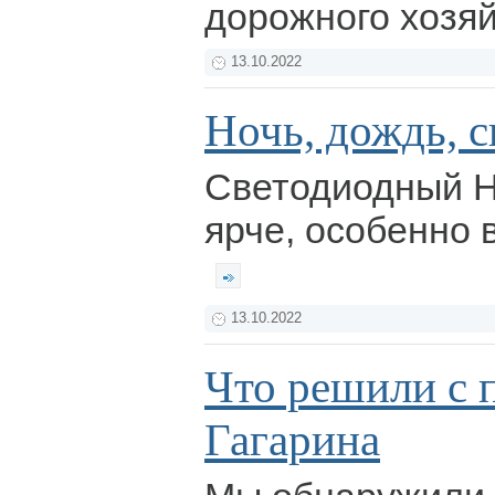
дорожного хозя
13.10.2022
Ночь, дождь, с
Светодиодный Н
ярче, особенно 
13.10.2022
Что решили с 
Гагарина