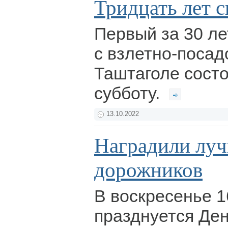
Тридцать лет с
Первый за 30 ле
с взлетно-посад
Таштаголе состо
субботу.
13.10.2022
Наградили лу
дорожников
В воскресенье 1
празднуется Де