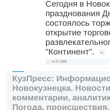
Сегодня в Новок
празднования Д
состоялось тор
открытие торгов
развлекательно
"Континент".
14.07.2005
КузПресс: Информацио
Новокузнецка. Новости
комментарии, аналитик
Погода, происшествия,