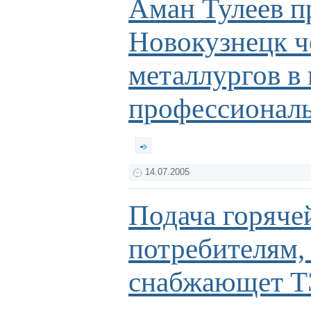
Аман Тулеев п
Новокузнецк ч
металлургов в
профессионал
14.07.2005
Подача горяче
потребителям,
снабжающет 