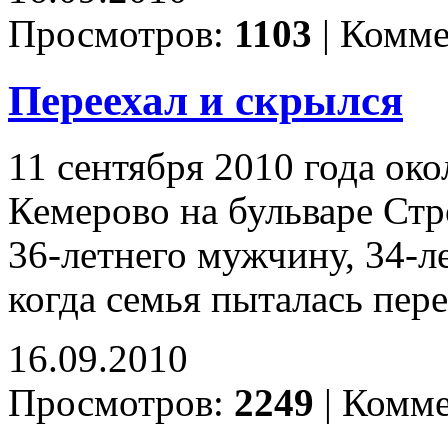
Просмотров:
1103
|
Комме
Переехал и скрылся
11 сентября 2010 года око
Кемерово на бульваре Ст
36-летнего мужчину, 34-
когда семья пыталась пер
16.09.2010
Просмотров:
2249
|
Комме