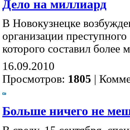
Дело на миллиард
В Новокузнецке возбужден
организации преступного 
которого составил более 
16.09.2010
Просмотров:
1805
|
Комме
Больше ничего не меш