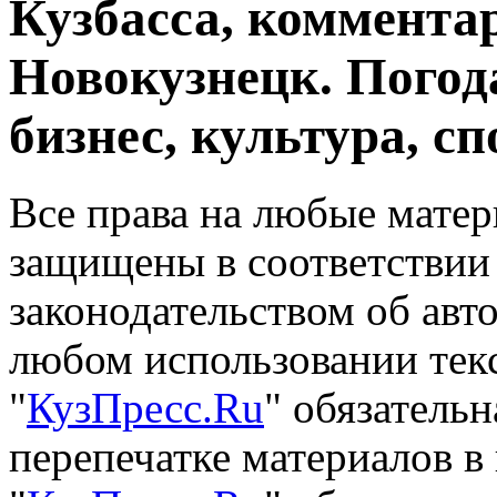
Кузбасса, комментар
Новокузнецк. Погод
бизнес, культура, сп
Все права на любые матер
защищены в соответствии
законодательством об авт
любом использовании тек
"
КузПресс.Ru
" обязатель
перепечатке материалов в