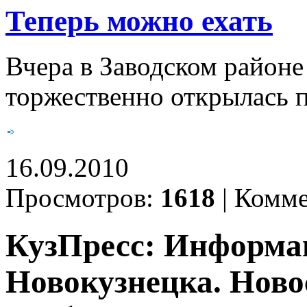
Теперь можно ехать
Вчера в Заводском районе
торжественно открылась 
16.09.2010
Просмотров:
1618
|
Комме
КузПресс: Информа
Новокузнецка. Ново