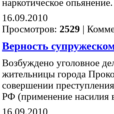
наркотическое опьянение
16.09.2010
Просмотров:
2529
|
Комме
Верность супружеском
Возбуждено уголовное де
жительницы города Проко
совершении преступления,
РФ (применение насилия в
16.09.2010