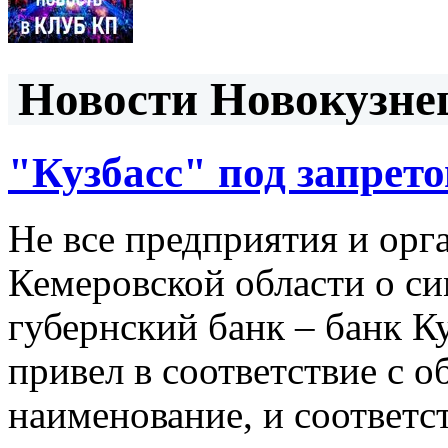
Новости Новокузнец
"Кузбасс" под запрет
Не все предприятия и орг
Кемеровской области о си
губернский банк – банк К
привел в соответствие с 
наименование, и соответст