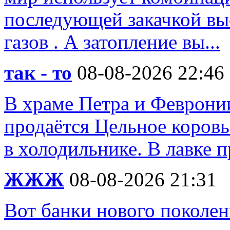
последующей закачкой вы
газов . А затопление вы...
так - то
08-08-2026 22:46
В храме Петра и Феврони
продаётся Цельное коровь
в холодильнике. В лавке 
ЖЖЖ
08-08-2026 21:31
Вот банки нового поколен