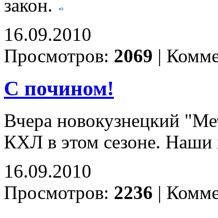
закон.
16.09.2010
Просмотров:
2069
|
Комме
С почином!
Вчера новокузнецкий "Ме
КХЛ в этом сезоне. Наши
16.09.2010
Просмотров:
2236
|
Комме