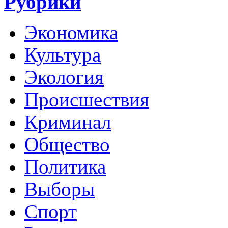
Рубрики
Экономика
Культура
Экология
Происшествия
Криминал
Общество
Политика
Выборы
Спорт