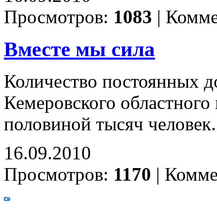
Просмотров:
1083
|
Комме
Вместе мы сила
Количество постоянных д
Кемеровского областного 
половиной тысяч человек
16.09.2010
Просмотров:
1170
|
Комме