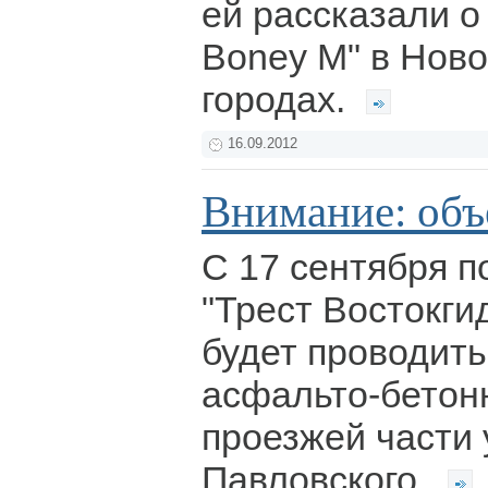
ей рассказали о
Boney М" в Ново
городах.
16.09.2012
Внимание: объ
С 17 сентября п
"Трест Востокги
будет проводить
асфальто-бетон
проезжей части
Павловского.