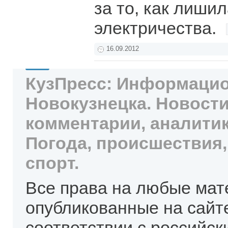
за то, как лиши
электричества.
16.09.2012
КузПресс: Информацио
Новокузнецка. Новости
комментарии, аналитик
Погода, происшествия,
спорт.
Все права на любые мат
опубликованные на сайт
соответствии с российск