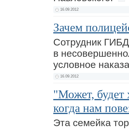
16.09.2012
Зачем полицей
Сотрудник ГИБД
в несовершенно
условное наказ
16.09.2012
"Может, будет 
когда нам пове
Эта семейка тор