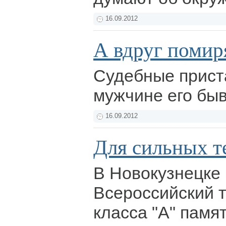
16.09.2012
А вдруг помир
Судебные прист
мужчине его бы
16.09.2012
Для сильных т
В Новокузнецке
Всероссийский т
класса "А" памя