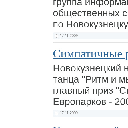
группа информа
общественных с
по Новокузнецку
17.11.2009
Симпатичные 
Новокузнецкий 
танца "Ритм и м
главный приз "
Европарков - 20
17.11.2009