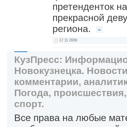
претенденток на
прекрасной дев
региона.
17.11.2009
КузПресс: Информацио
Новокузнецка. Новости
комментарии, аналитик
Погода, происшествия,
спорт.
Все права на любые мат