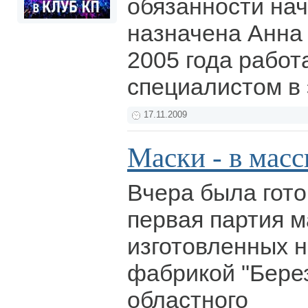
обязанности на
назначена Анна
2005 года рабо
специалистом в 
17.11.2009
Маски - в масс
Вчера была гото
первая партия м
изготовленных 
фабрикой "Берез
областного