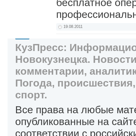
бесплатное оп
профессиональн
19.08.2011
КузПресс: Информацио
Новокузнецка. Новости
комментарии, аналитик
Погода, происшествия,
спорт.
Все права на любые мат
опубликованные на сайт
соответствии с российск