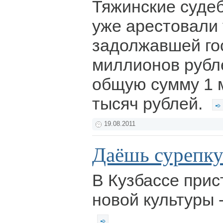
Тяжинские суде
уже арестовали 
задолжавшей го
миллионов рубл
общую сумму 1 
тысяч рублей.
19.08.2011
Даёшь сурепку
В Кузбассе прис
новой культуры 