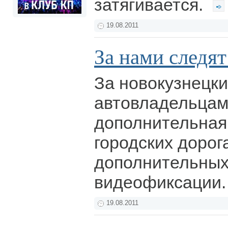
затягивается.
19.08.2011
За нами следят
За новокузнецк
автовладельцам
дополнительная
городских дорог
дополнительных
видеофиксации
19.08.2011