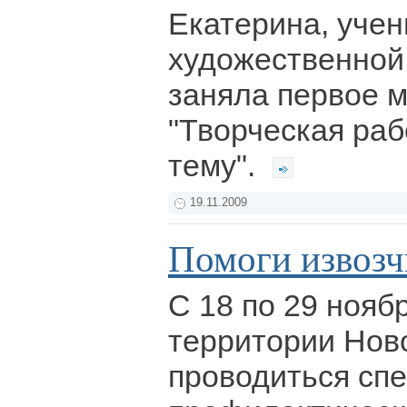
Екатерина, учен
художественной
заняла первое 
"Творческая раб
тему".
19.11.2009
Помоги извозч
С 18 по 29 нояб
территории Нов
проводиться сп