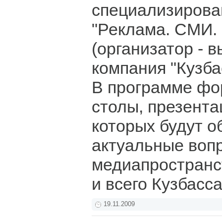
специализирова
"Реклама. СМИ.
(организатор - 
компания "Кузба
В программе фо
столы, презента
которых будут о
актуальные воп
медиапространс
и всего Кузбасс
19.11.2009