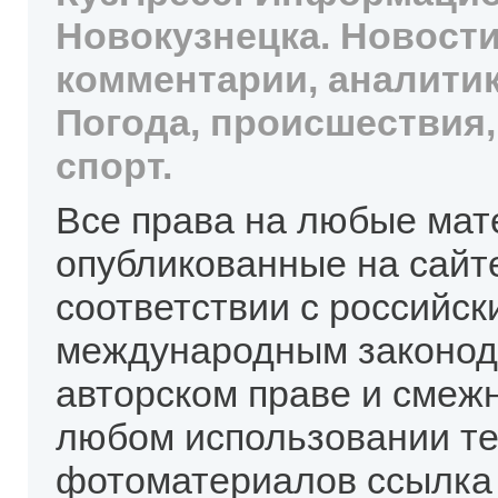
Новокузнецка. Новости
комментарии, аналитик
Погода, происшествия,
спорт.
Все права на любые мат
опубликованные на сайт
соответствии с российск
международным законод
авторском праве и смеж
любом использовании те
фотоматериалов ссылка