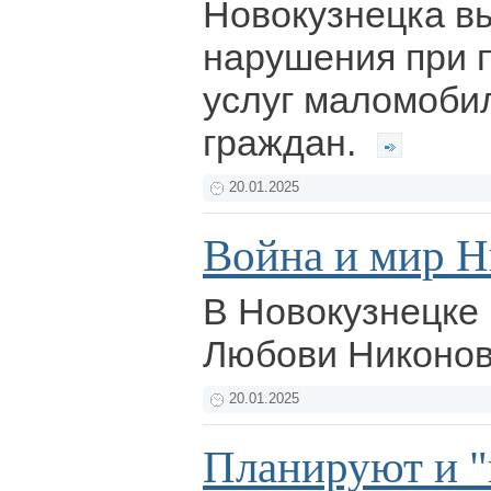
Новокузнецка в
нарушения при 
услуг маломоби
граждан.
20.01.2025
Война и мир 
В Новокузнецке 
Любови Никонов
20.01.2025
Планируют и "