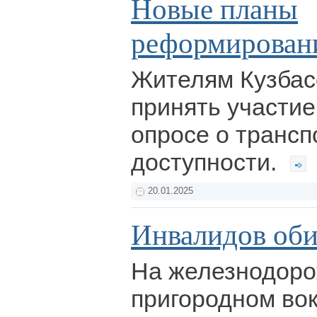
Новые планы
реформирован
Жителям Кузбас
принять участие
опросе о трансп
доступности.
20.01.2025
Инвалидов об
На железнодоро
пригородном во