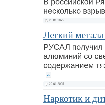
В российской Р
несколько взры
20.01.2025
Легкий металл
РУСАЛ получил
алюминий со св
содержанием тя
20.01.2025
Наркотик и ди