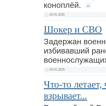
коноплёй.
20.01.2025
Шокер и СВО
Задержан военн
избивавший ран
военнослужащи
20.01.2025
Что-то летает, 
взрывает...