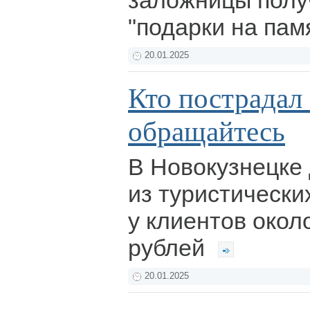
заложницы пол
"подарки на пам
20.01.2025
Кто пострадал 
обращайтесь
В Новокузнецке
из туристически
у клиентов окол
рублей
20.01.2025