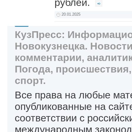
рублей.
20.01.2025
КузПресс: Информацио
Новокузнецка. Новости
комментарии, аналитик
Погода, происшествия,
спорт.
Все права на любые мат
опубликованные на сайт
соответствии с российск
международным законод