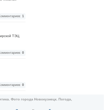
омментариев:
1
бирской ТЭЦ.
омментариев:
0
омментариев:
0
тика. Фото города Новокузнецк. Погода,