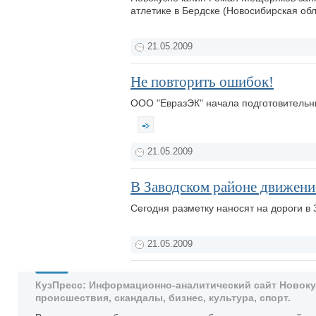
атлетике в Бердске (Новосибирская обл
21.05.2009
Не повторить ошибок!
ООО "ЕвразЭК" начала подготовительн
21.05.2009
В Заводском районе движени
Сегодня разметку наносят на дороги в
21.05.2009
КузПресс: Информационно-аналитический сайт Новокузн
происшествия, скандалы, бизнес, культура, спорт.