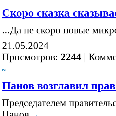
Скоро сказка сказывае
...Да не скоро новые мик
21.05.2024
Просмотров:
2244
|
Комме
Панов возглавил прав
Председателем правительс
Панов.