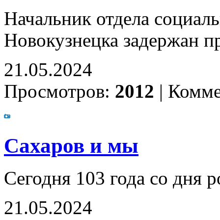
Начальник отдела социаль
Новокузнецка задержан п
21.05.2024
Просмотров:
2012
|
Комме
Сахаров и мы
Сегодня 103 года со дня 
21.05.2024