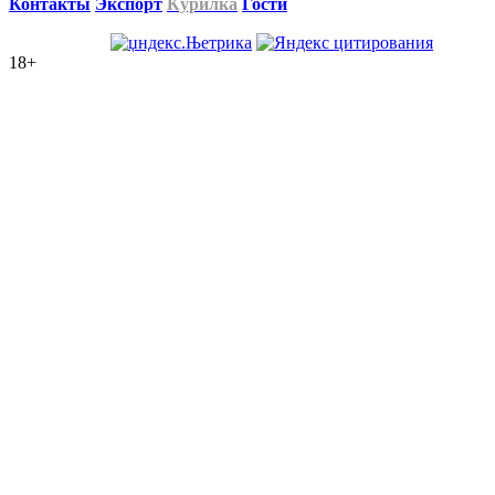
Контакты
Экспорт
Курилка
Гости
18+