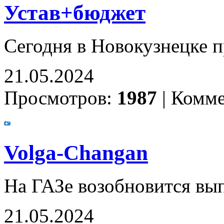
Устав+бюджет
Сегодня в Новокузнецке
21.05.2024
Просмотров:
1987
|
Комме
Volga-Changan
На ГАЗе возобновится вы
21.05.2024