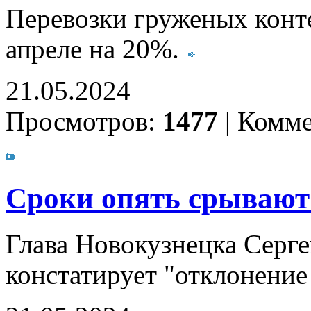
Перевозки груженых конт
апреле на 20%.
21.05.2024
Просмотров:
1477
|
Комме
Сроки опять срывают
Глава Новокузнецка Серге
констатирует "отклонение