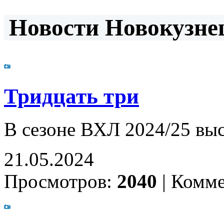
Новости Новокузнец
Тридцать три
В сезоне ВХЛ 2024/25 вы
21.05.2024
Просмотров:
2040
|
Комме