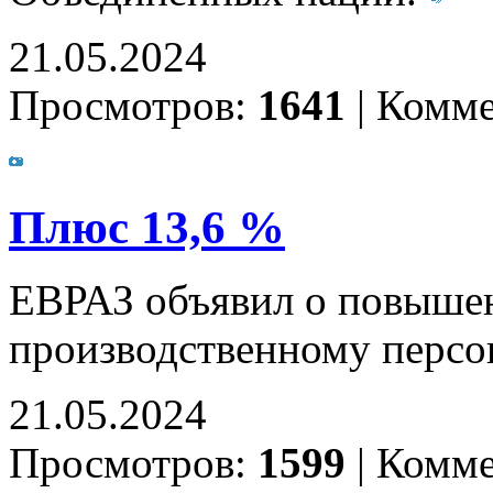
21.05.2024
Просмотров:
1641
|
Комме
Плюс 13,6 %
ЕВРАЗ объявил о повышен
производственному персо
21.05.2024
Просмотров:
1599
|
Комме