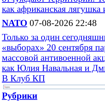
как африканская лягушка 
NATO
07-08-2026 22:48
Только за один сегодняшн
«выборах» 20 сентября п
массовой антивоенной ак
как Юлия Навальная и Дм
В Клуб КП
Рубрики