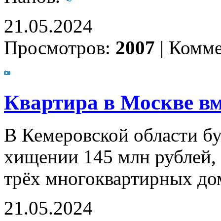
21.05.2024
Просмотров:
2007
|
Комме
Квартира в Москве вм
В Кемеровской области бу
хищении 145 млн рублей, 
трёх многоквартирных д
21.05.2024