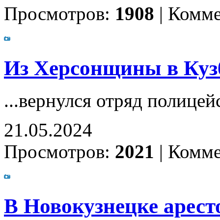
Просмотров:
1908
|
Комме
Из Херсонщины в Кузб
...вернулся отряд полицей
21.05.2024
Просмотров:
2021
|
Комме
В Новокузнецке арест