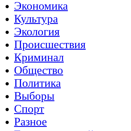
Экономика
Культура
Экология
Происшествия
Криминал
Общество
Политика
Выборы
Спорт
Разное