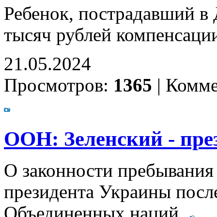
Ребенок, пострадавший в
тысяч рублей компенсаци
21.05.2024
Просмотров:
1365
|
Комме
ООН: Зеленский - пре
О законности пребывания
президента Украины после
Объединенных наций.