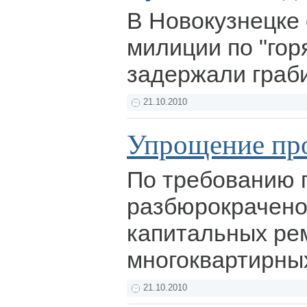
В Новокузнецке
милиции по "гор
задержали граб
21.10.2010
Упрощение пр
По требованию 
разбюрокрачен
капитальных ре
многоквартирны
21.10.2010