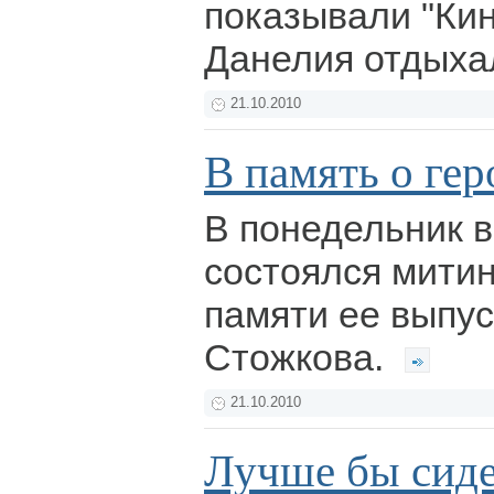
показывали "Кин
Данелия отдыха
21.10.2010
В память о гер
В понедельник 
состоялся мити
памяти ее выпус
Стожкова.
21.10.2010
Лучше бы сидел