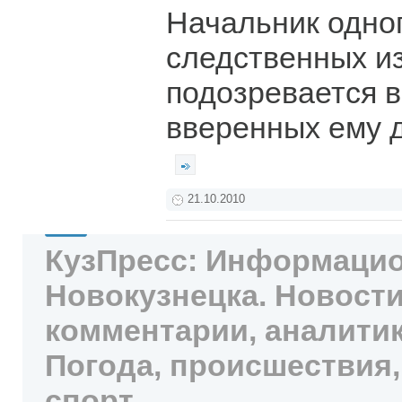
Начальник одног
следственных и
подозревается в
вверенных ему 
21.10.2010
КузПресс: Информацио
Новокузнецка. Новости
комментарии, аналитик
Погода, происшествия,
спорт.