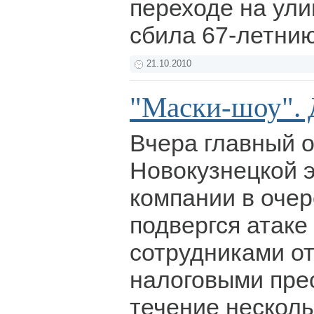
переходе на ул
сбила 67-летни
21.10.2010
"Маски-шоу". 
Вчера главный 
Новокузнецкой 
компании в очер
подвергся атаке 
сотрудниками от
налоговыми пре
течение несколь