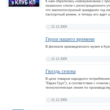
К нам обратилась новокузнечанка с про
незаконно сняли с регистрационного уче
что законопослушный гражданин год на
паспортный режим, и теперь его ждет 
21.12.2005
Герои нашего времени
В филиале краеведческого музея в Ку
21.12.2005
Гвоздь сезона
В цехе товаров народного потреблени
"Евраз Груп"), в соответствии с плано
технологическая линия по производств
21.12.2005