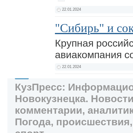
22.01.2024
"Сибирь" и со
Крупная россий
авиакомпания с
22.01.2024
КузПресс: Информацио
Новокузнецка. Новости
комментарии, аналитик
Погода, происшествия,