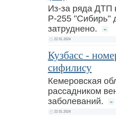
Из-за ряда ДТП 
Р-255 "Сибирь"
затруднено.
22.01.2024
Кузбасс - номер
сифилису
Кемеровская об
рассадником ве
заболеваний.
22.01.2024