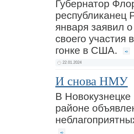
Губернатор Фло
республиканец 
января заявил 
своего участия 
гонке в США.
22.01.2024
И снова НМУ
В Новокузнецке
районе объявле
неблагоприятны