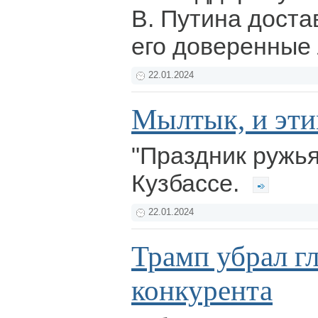
В. Путина дост
его доверенные
22.01.2024
Мылтык, и эти
"Праздник ружья
Кузбассе.
22.01.2024
Трамп убрал г
конкурента