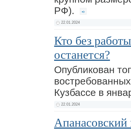
РФ).
22.01.2024
Кто без работы
останется?
Опубликован то
востребованных
Кузбассе в янв
22.01.2024
Апанасовский 