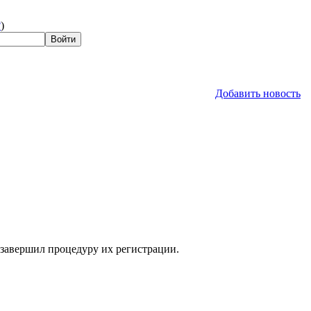
?
)
Добавить новость
 завершил процедуру их регистрации.