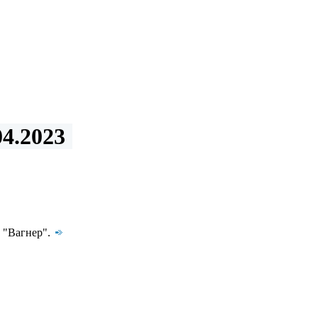
4.2023
 "Вагнер".