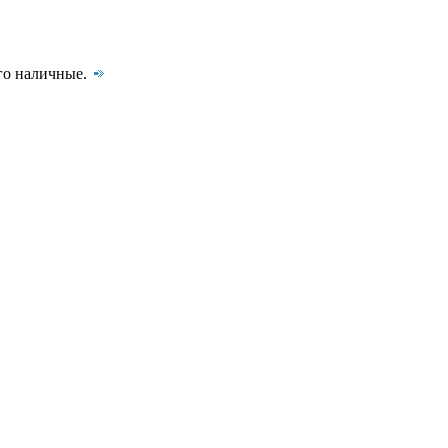
го наличные.