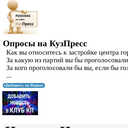
Опросы на КузПресс
Как вы относитесь к застройке центра го
За какую из партий вы бы проголосовали
За кого проголосовали бы вы, если бы го
...