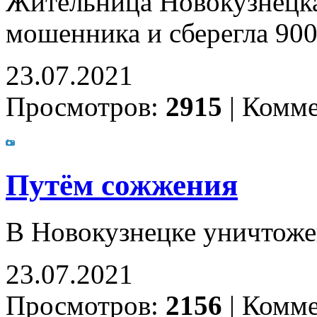
Жительница Новокузнецка 
мошенника и сберегла 900
23.07.2021
Просмотров:
2915
|
Комме
Путём сожжения
В Новокузнецке уничтоже
23.07.2021
Просмотров:
2156
|
Комме