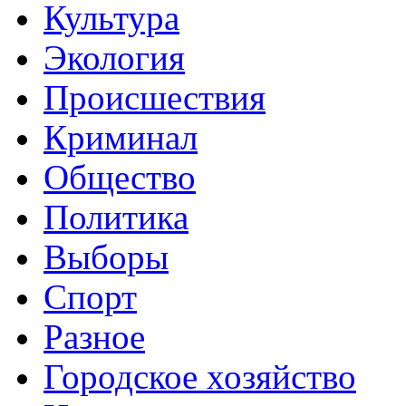
Культура
Экология
Происшествия
Криминал
Общество
Политика
Выборы
Спорт
Разное
Городское хозяйство