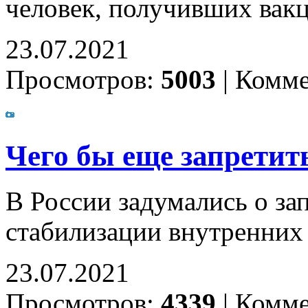
человек, получивших вак
23.07.2021
Просмотров:
5003
|
Комме
Чего бы еще запретить
В России задумались о зап
стабилизации внутренних
23.07.2021
Просмотров:
4339
|
Комме