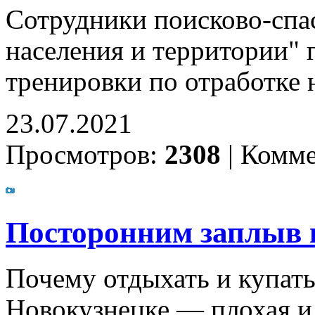
Сотрудники поисково-сп
населения и территории" 
тренировки по отработке 
23.07.2021
Просмотров:
2308
|
Комме
Посторонним заплыв 
Почему отдыхать и купать
Новокузнецке — плохая 