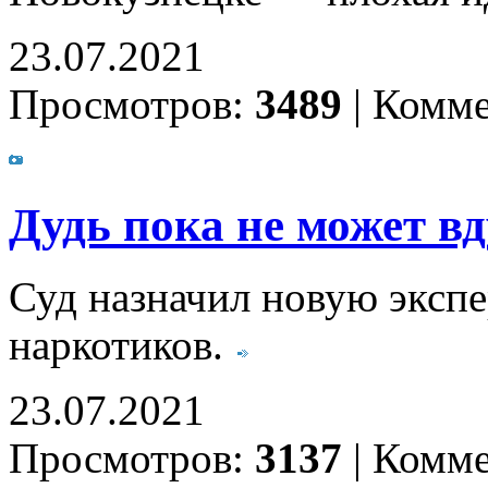
23.07.2021
Просмотров:
3489
|
Комме
Дудь пока не может в
Суд назначил новую экспе
наркотиков.
23.07.2021
Просмотров:
3137
|
Комме