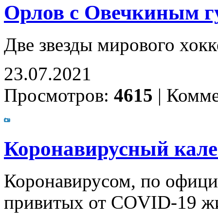
Орлов с Овечкиным г
Две звезды мирового хокк
23.07.2021
Просмотров:
4615
|
Комме
Коронавирусный калей
Коронавирусом, по офици
привитых от COVID-19 жи