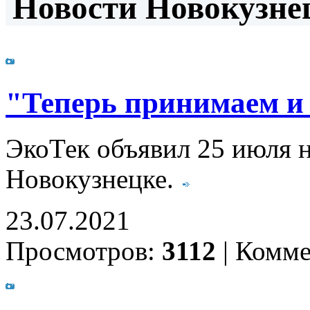
Новости Новокузнец
"Теперь принимаем и
ЭкоТек объявил 25 июля 
Новокузнецке.
23.07.2021
Просмотров:
3112
|
Комме