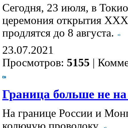
Сегодня, 23 июля, в Токи
церемония открытия XXXI
продлятся до 8 августа.
23.07.2021
Просмотров:
5155
|
Комме
Граница больше не на
На границе России и Мон
колючую проволоку.