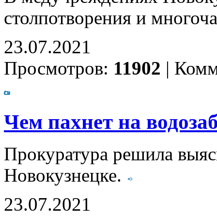
столпотворения и многоч
23.07.2021
Просмотров:
11902
|
Комм
Чем пахнет на водоза
Прокуратура решила выясн
Новокузнецке.
23.07.2021