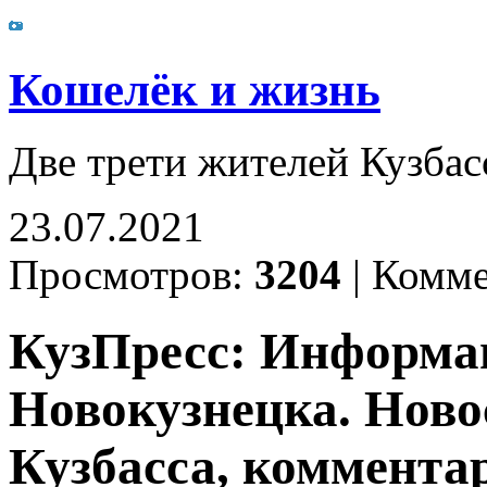
Кошелёк и жизнь
Две трети жителей Кузбас
23.07.2021
Просмотров:
3204
|
Комме
КузПресс: Информа
Новокузнецка. Ново
Кузбасса, комментар