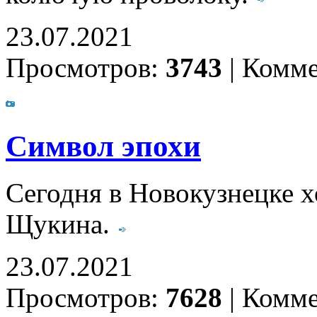
23.07.2021
Просмотров:
3743
|
Комме
Символ эпохи
Сегодня в Новокузнецке 
Щукина.
23.07.2021
Просмотров:
7628
|
Комме