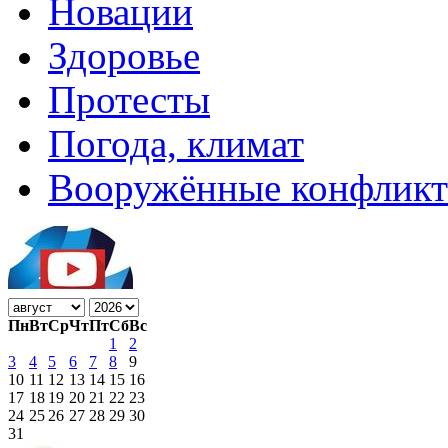
Новации
Здоровье
Протесты
Погода, климат
Вооружённые конфлик
Пн
Вт
Ср
Чт
Пт
Сб
Вс
1
2
3
4
5
6
7
8
9
10
11
12
13
14
15
16
17
18
19
20
21
22
23
24
25
26
27
28
29
30
31