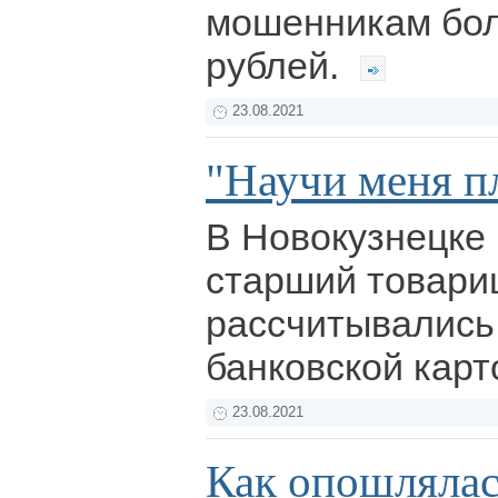
мошенникам бол
рублей.
23.08.2021
"Научи меня п
В Новокузнецке 
старший товар
рассчитывались
банковской карт
23.08.2021
Как опошлялас