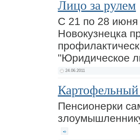
Лицо за рулем
С 21 по 28 июня
Новокузнецка п
профилактическ
"Юридическое л
24.06.2011
Картофельный
Пенсионерки са
злоумышленнику