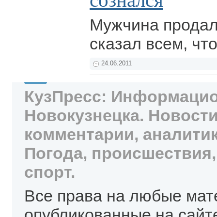
сознался
Мужчина продал 
сказал всем, чт
24.06.2011
КузПресс: Информацио
Новокузнецка. Новости
комментарии, аналитик
Погода, происшествия,
спорт.
Все права на любые мат
опубликованные на сайт